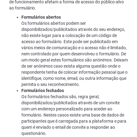
de funcionamento afetam a forma de acesso do público-alvo
ao formulário.
Formulários abertos
Os formulários abertos podem ser
disponibilizados/publicitados através do seu endereço,
não existe lugar para a colocação de um código de
acesso ao formulário. Este pode ser publicitado em
vários meios de comunicação e o acesso não é limitado,
nem controlado por quem desenvolveu o formulário. De
um modo geral estes formulários são anónimos. Deixam
de ser anónimos caso exista alguma questão onde o
respondente tenha de colocar informação pessoal que o
identifique, como nome, email, ou outra informação que
permita o seu reconhecimento.
Formulários fechados
Os formulários fechados são, regra geral,
disponibilizados/publicitados através de um convite
com um endereço personalizado para aceder ao
formulário. Nestes casos existe uma base de dados de
participantes que é carregada para a plataforma e para
quem é enviado o email de convite a responder ao
questionário.