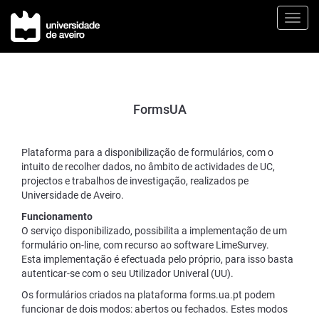
Toggl
FormsUA
Plataforma para a disponibilização de formulários, com o
intuito de recolher dados, no âmbito de actividades de UC,
projectos e trabalhos de investigação, realizados pe
Universidade de Aveiro.
Funcionamento
O serviço disponibilizado, possibilita a implementação de um
formulário on-line, com recurso ao software LimeSurvey.
Esta implementação é efectuada pelo próprio, para isso basta
autenticar-se com o seu Utilizador Univeral (UU).
Os formulários criados na plataforma forms.ua.pt podem
funcionar de dois modos: abertos ou fechados. Estes modos