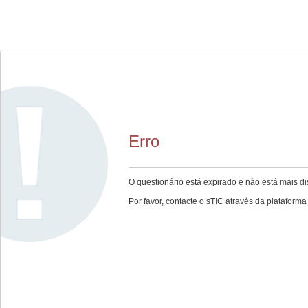
Erro
O questionário está expirado e não está mais di
Por favor, contacte o sTIC através da plataforma